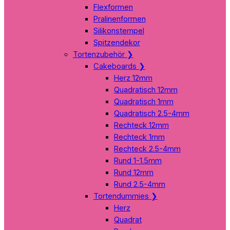
Flexformen
Pralinenformen
Silikonstempel
Spitzendekor
Tortenzubehör
❯
Cakeboards
❯
Herz 12mm
Quadratisch 12mm
Quadratisch 1mm
Quadratisch 2.5-4mm
Rechteck 12mm
Rechteck 1mm
Rechteck 2.5-4mm
Rund 1-1.5mm
Rund 12mm
Rund 2.5-4mm
Tortendummies
❯
Herz
Quadrat