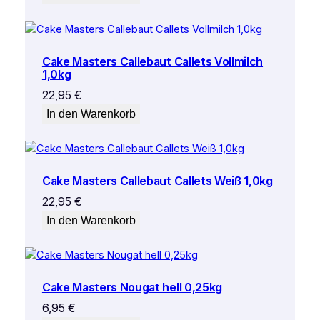
Cake Masters Callebaut Callets Vollmilch
1,0kg
22,95
€
In den Warenkorb
Cake Masters Callebaut Callets Weiß 1,0kg
22,95
€
In den Warenkorb
Cake Masters Nougat hell 0,25kg
6,95
€