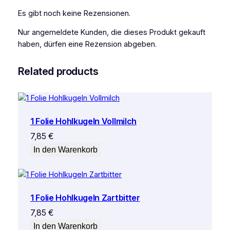
Es gibt noch keine Rezensionen.
Nur angemeldete Kunden, die dieses Produkt gekauft
haben, dürfen eine Rezension abgeben.
Related products
1 Folie Hohlkugeln Vollmilch
7,85
€
In den Warenkorb
1 Folie Hohlkugeln Zartbitter
7,85
€
In den Warenkorb