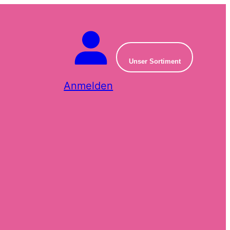
Unser Sortiment
Anmelden