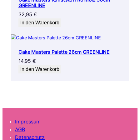
GREENLINE
32,95
€
In den Warenkorb
Cake Masters Palette 26cm GREENLINE
14,95
€
In den Warenkorb
Impressum
AGB
Datenschutz