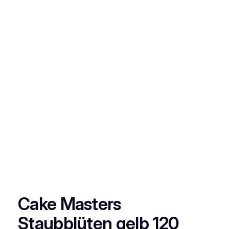
Cake Masters
Staubblüten gelb 120