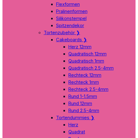
Flexformen
Pralinenformen
Silikonstempel
Spitzendekor
Tortenzubehör
❯
Cakeboards
❯
Herz 12mm
Quadratisch 12mm
Quadratisch 1mm
Quadratisch 2.5-4mm
Rechteck 12mm
Rechteck 1mm
Rechteck 2.5-4mm
Rund 1-1.5mm
Rund 12mm
Rund 2.5-4mm
Tortendummies
❯
Herz
Quadrat