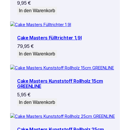
9,95
€
In den Warenkorb
Cake Masters Fülltrichter 1,9l
79,95
€
In den Warenkorb
Cake Masters Kunststoff Rollholz 15cm
GREENLINE
5,95
€
In den Warenkorb
Cake Masters Kunststoff Rollholz 25cm