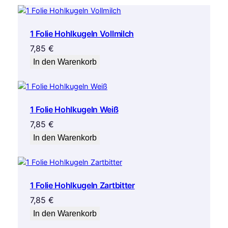
1 Folie Hohlkugeln Vollmilch
7,85
€
In den Warenkorb
1 Folie Hohlkugeln Weiß
7,85
€
In den Warenkorb
1 Folie Hohlkugeln Zartbitter
7,85
€
In den Warenkorb