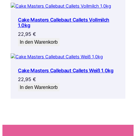
Cake Masters Callebaut Callets Vollmilch
1,0kg
22,95
€
In den Warenkorb
Cake Masters Callebaut Callets Weiß 1,0kg
22,95
€
In den Warenkorb