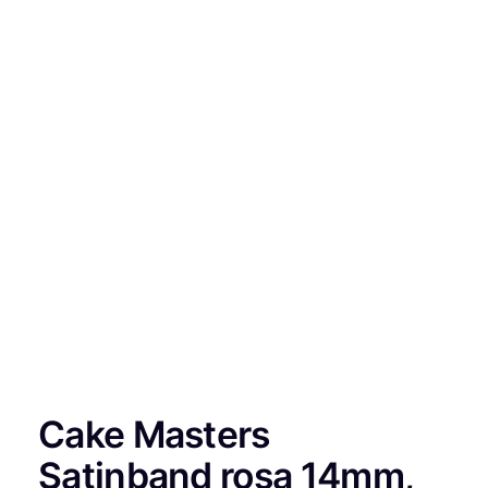
Cake Masters
Satinband rosa 14mm,