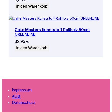
In den Warenkorb
Cake Masters Kunststoff Rollholz 50cm
GREENLINE
32,95
€
In den Warenkorb
Impressum
AGB
Datenschutz