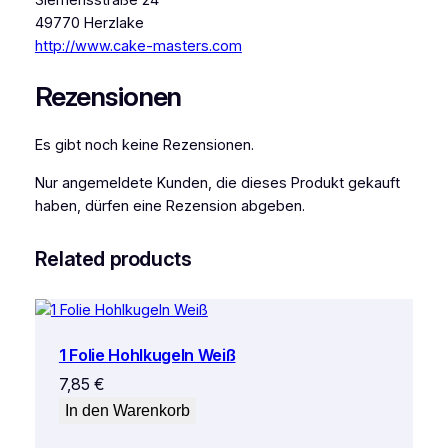
Siemensstraße 24
49770 Herzlake
http://www.cake-masters.com
Rezensionen
Es gibt noch keine Rezensionen.
Nur angemeldete Kunden, die dieses Produkt gekauft
haben, dürfen eine Rezension abgeben.
Related products
1 Folie Hohlkugeln Weiß
7,85
€
In den Warenkorb