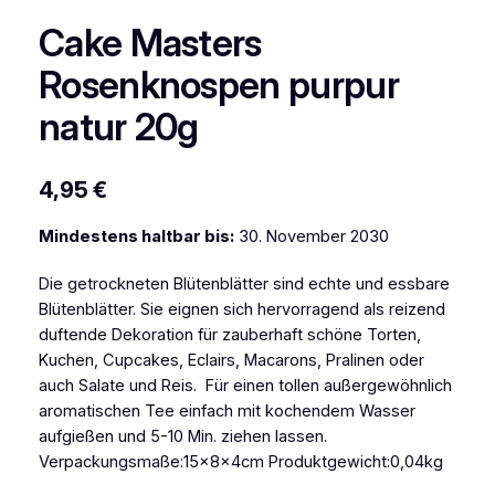
Cake Masters
Rosenknospen purpur
natur 20g
4,95
€
Mindestens haltbar bis:
30. November 2030
Die getrockneten Blütenblätter sind echte und essbare
Blütenblätter. Sie eignen sich hervorragend als reizend
duftende Dekoration für zauberhaft schöne Torten,
Kuchen, Cupcakes, Eclairs, Macarons, Pralinen oder
auch Salate und Reis. Für einen tollen außergewöhnlich
aromatischen Tee einfach mit kochendem Wasser
aufgießen und 5-10 Min. ziehen lassen.
Verpackungsmaße:15x8x4cm Produktgewicht:0,04kg