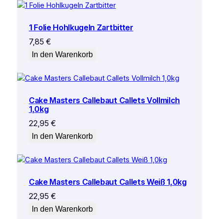
1 Folie Hohlkugeln Zartbitter
7,85
€
In den Warenkorb
Cake Masters Callebaut Callets Vollmilch
1,0kg
22,95
€
In den Warenkorb
Cake Masters Callebaut Callets Weiß 1,0kg
22,95
€
In den Warenkorb