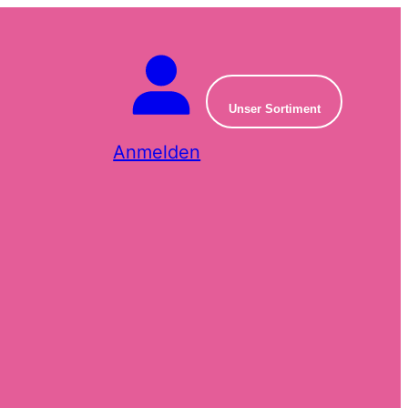
Unser Sortiment
Anmelden