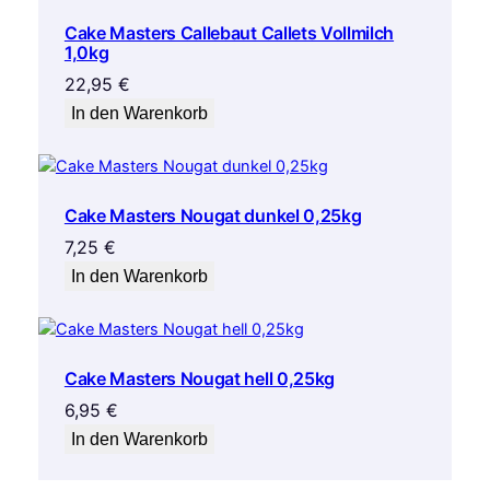
Cake Masters Callebaut Callets Vollmilch
1,0kg
22,95
€
In den Warenkorb
Cake Masters Nougat dunkel 0,25kg
7,25
€
In den Warenkorb
Cake Masters Nougat hell 0,25kg
6,95
€
In den Warenkorb