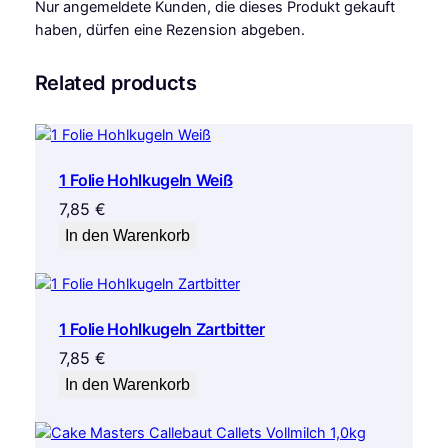
Nur angemeldete Kunden, die dieses Produkt gekauft
haben, dürfen eine Rezension abgeben.
Related products
1 Folie Hohlkugeln Weiß
7,85
€
In den Warenkorb
1 Folie Hohlkugeln Zartbitter
7,85
€
In den Warenkorb