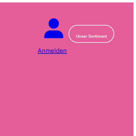
Unser Sortiment
Anmelden