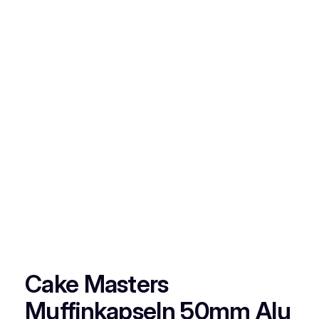
Cake Masters
Muffinkapseln 50mm Alu