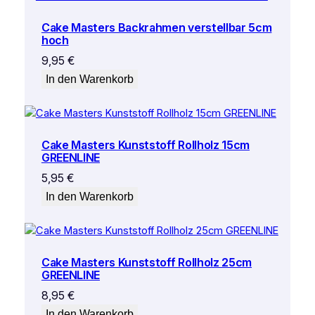
Cake Masters Backrahmen verstellbar 5cm
hoch
9,95
€
In den Warenkorb
Cake Masters Kunststoff Rollholz 15cm
GREENLINE
5,95
€
In den Warenkorb
Cake Masters Kunststoff Rollholz 25cm
GREENLINE
8,95
€
In den Warenkorb