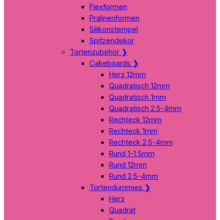
Flexformen
Pralinenformen
Silikonstempel
Spitzendekor
Tortenzubehör
❯
Cakeboards
❯
Herz 12mm
Quadratisch 12mm
Quadratisch 1mm
Quadratisch 2.5-4mm
Rechteck 12mm
Rechteck 1mm
Rechteck 2.5-4mm
Rund 1-1.5mm
Rund 12mm
Rund 2.5-4mm
Tortendummies
❯
Herz
Quadrat