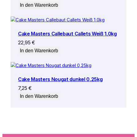
In den Warenkorb
Cake Masters Callebaut Callets Weiß 1,0kg
22,95
€
In den Warenkorb
Cake Masters Nougat dunkel 0,25kg
7,25
€
In den Warenkorb