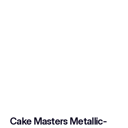
Cake Masters Metallic-