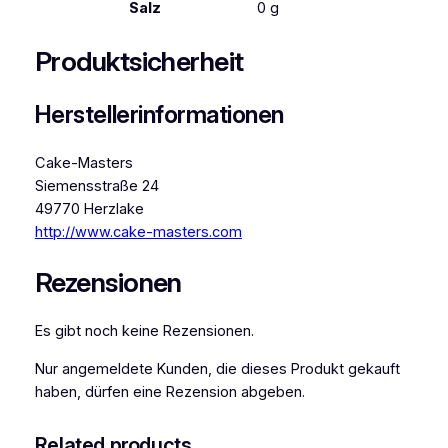
Salz
0
g
Produktsicherheit
Herstellerinformationen
Cake-Masters
Siemensstraße 24
49770 Herzlake
http://www.cake-masters.com
Rezensionen
Es gibt noch keine Rezensionen.
Nur angemeldete Kunden, die dieses Produkt gekauft
haben, dürfen eine Rezension abgeben.
Related products