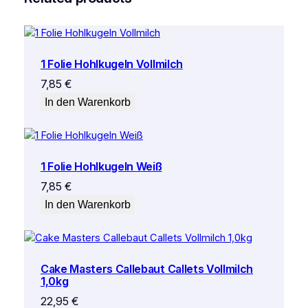
1 Folie Hohlkugeln Vollmilch
7,85
€
In den Warenkorb
1 Folie Hohlkugeln Weiß
7,85
€
In den Warenkorb
Cake Masters Callebaut Callets Vollmilch
1,0kg
22,95
€