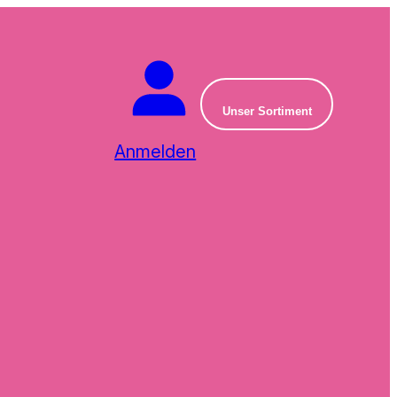
Unser Sortiment
Anmelden