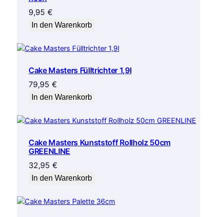
9,95
€
In den Warenkorb
Cake Masters Fülltrichter 1,9l
79,95
€
In den Warenkorb
Cake Masters Kunststoff Rollholz 50cm
GREENLINE
32,95
€
In den Warenkorb