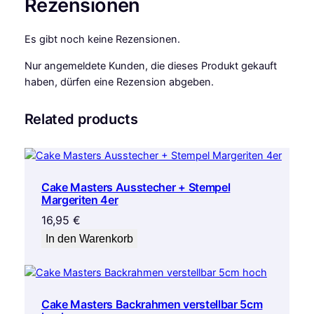
Rezensionen
Es gibt noch keine Rezensionen.
Nur angemeldete Kunden, die dieses Produkt gekauft
haben, dürfen eine Rezension abgeben.
Related products
Cake Masters Ausstecher + Stempel
Margeriten 4er
16,95
€
In den Warenkorb
Cake Masters Backrahmen verstellbar 5cm