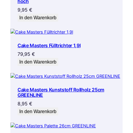
hoch
9,95
€
In den Warenkorb
Cake Masters Fülltrichter 1,9l
79,95
€
In den Warenkorb
Cake Masters Kunststoff Rollholz 25cm
GREENLINE
8,95
€
In den Warenkorb