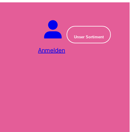
Unser Sortiment
Anmelden