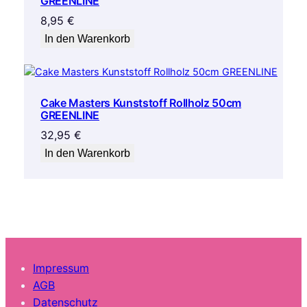
GREENLINE
8,95
€
In den Warenkorb
Cake Masters Kunststoff Rollholz 50cm
GREENLINE
32,95
€
In den Warenkorb
Impressum
AGB
Datenschutz