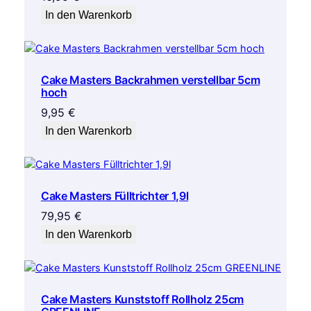
In den Warenkorb
Cake Masters Backrahmen verstellbar 5cm
hoch
9,95
€
In den Warenkorb
Cake Masters Fülltrichter 1,9l
79,95
€
In den Warenkorb
Cake Masters Kunststoff Rollholz 25cm