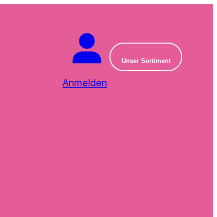
Unser Sortiment
Anmelden