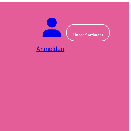
Unser Sortiment
Anmelden