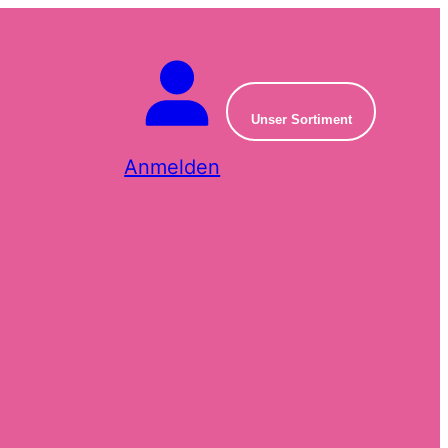
Unser Sortiment
Anmelden