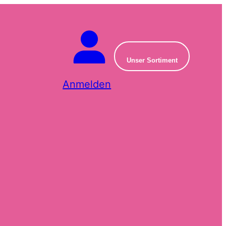
Unser Sortiment
Anmelden