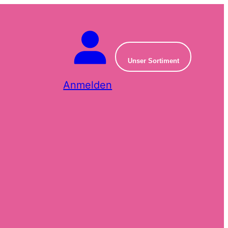
Unser Sortiment
Anmelden