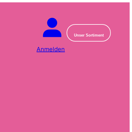
Unser Sortiment
Anmelden