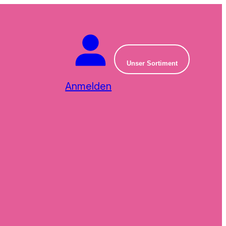
Unser Sortiment
Anmelden