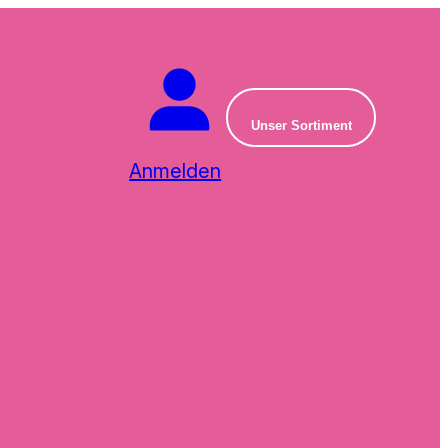
Unser Sortiment
Anmelden