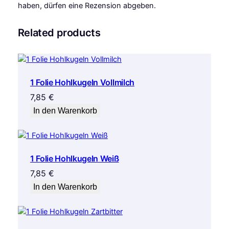
haben, dürfen eine Rezension abgeben.
Related products
1 Folie Hohlkugeln Vollmilch
7,85
€
In den Warenkorb
1 Folie Hohlkugeln Weiß
7,85
€
In den Warenkorb