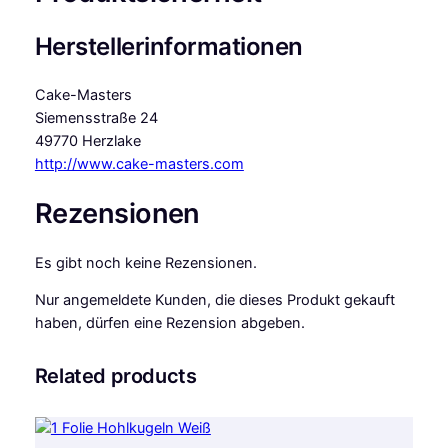
Herstellerinformationen
Cake-Masters
Siemensstraße 24
49770 Herzlake
http://www.cake-masters.com
Rezensionen
Es gibt noch keine Rezensionen.
Nur angemeldete Kunden, die dieses Produkt gekauft
haben, dürfen eine Rezension abgeben.
Related products