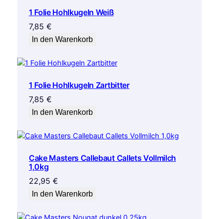
1 Folie Hohlkugeln Weiß
7,85
€
In den Warenkorb
1 Folie Hohlkugeln Zartbitter
7,85
€
In den Warenkorb
Cake Masters Callebaut Callets Vollmilch
1,0kg
22,95
€
In den Warenkorb