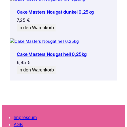
Cake Masters Nougat dunkel 0,25kg
7,25
€
In den Warenkorb
Cake Masters Nougat hell 0,25kg
6,95
€
In den Warenkorb
Impressum
AGB