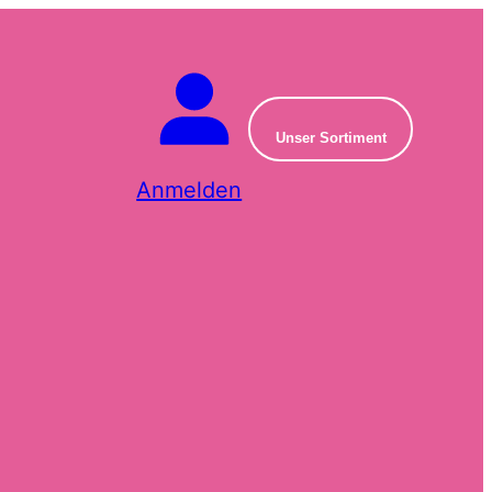
Unser Sortiment
Anmelden