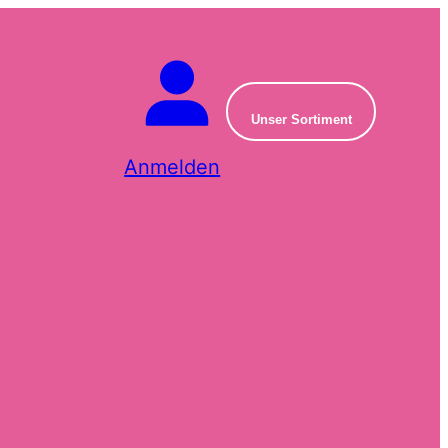
Unser Sortiment
Anmelden